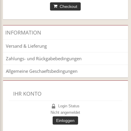
Checkout
INFORMATION
Versand & Lieferung
Zahlungs- und Rückgabebedingungen
Allgemeine Geschaeftsbedingungen
IHR KONTO
Login Status
Nicht angemeldet
Einloggen