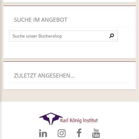
SUCHE IM ANGEBOT
ZULETZT ANGESEHEN...