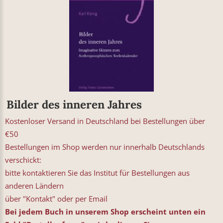
Bilder des inneren Jahres
Kostenloser Versand in Deutschland bei Bestellungen über
€50
Bestellungen im Shop werden nur innerhalb Deutschlands
verschickt:
bitte kontaktieren Sie das Institut für Bestellungen aus
anderen Ländern
über "Kontakt" oder per Email
Bei jedem Buch in unserem Shop erscheint unten ein