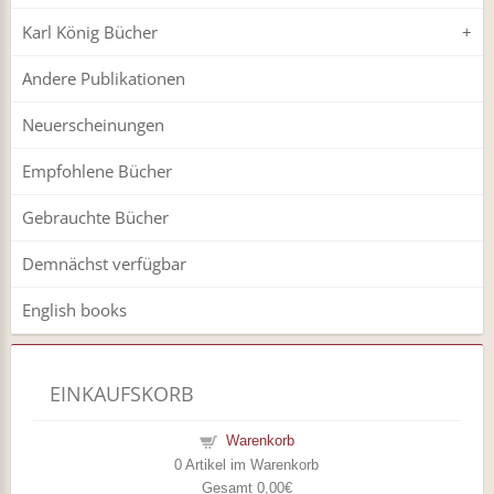
Karl König Bücher
Andere Publikationen
Neuerscheinungen
Empfohlene Bücher
Gebrauchte Bücher
Demnächst verfügbar
English books
EINKAUFSKORB
Warenkorb
0
Artikel im Warenkorb
Gesamt
0,00€