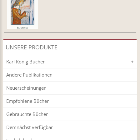
UNSERE PRODUKTE
Karl König Bücher
Andere Publikationen
Neuerscheinungen
Empfohlene Bücher
Gebrauchte Bücher
Demnächst verfügbar