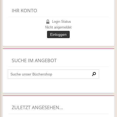
IHR KONTO
Login Status
Nicht angemeldet
Einloggen
SUCHE IM ANGEBOT
ZULETZT ANGESEHEN...