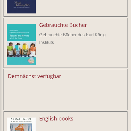
Gebrauchte Bücher
Gebrauchte Bücher des Karl König
Instituts
Demnächst verfügbar
English books