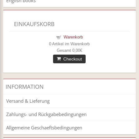
English books
EINKAUFSKORB
Warenkorb
0
Artikel im Warenkorb
Gesamt
0,00€
Checkout
INFORMATION
Versand & Lieferung
Zahlungs- und Rückgabebedingungen
Allgemeine Geschaeftsbedingungen