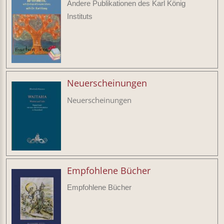
Andere Publikationen des Karl König
Instituts
Neuerscheinungen
Neuerscheinungen
Empfohlene Bücher
Empfohlene Bücher