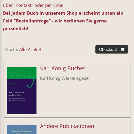
über "Kontakt" oder per Email
Bei jedem Buch in unserem Shop erscheint unten ein
Feld "Bestellanfrage" - wir bedienen Sie gerne
persönlich!
Start
»
Alle Artikel
Karl König Bücher
Karl König Werkausgabe
Andere Publikationen