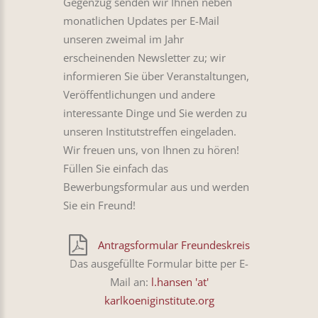
Gegenzug senden wir Ihnen neben
monatlichen Updates per E-Mail
unseren zweimal im Jahr
erscheinenden Newsletter zu; wir
informieren Sie über Veranstaltungen,
Veröffentlichungen und andere
interessante Dinge und Sie werden zu
unseren Institutstreffen eingeladen.
Wir freuen uns, von Ihnen zu hören!
Füllen Sie einfach das
Bewerbungsformular aus und werden
Sie ein Freund!
Antragsformular Freundeskreis
Das ausgefüllte Formular bitte per E-
Mail an:
l.hansen 'at'
karlkoeniginstitute.org