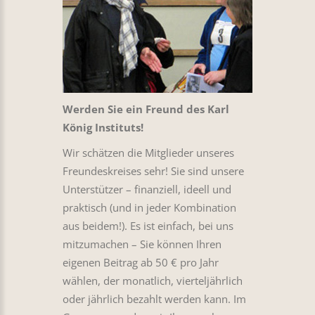
Werden Sie ein Freund des Karl
König Instituts!
Wir schätzen die Mitglieder unseres
Freundeskreises sehr! Sie sind unsere
Unterstützer – finanziell, ideell und
praktisch (und in jeder Kombination
aus beidem!). Es ist einfach, bei uns
mitzumachen – Sie können Ihren
eigenen Beitrag ab 50 € pro Jahr
wählen, der monatlich, vierteljährlich
oder jährlich bezahlt werden kann. Im