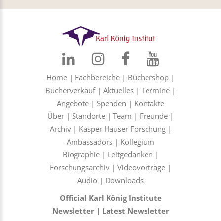
Home
|
Fachbereiche
|
Büchershop
|
Bücherverkauf
|
Aktuelles
|
Termine
|
Angebote
|
Spenden
|
Kontakte
Über
|
Standorte
|
Team
|
Freunde
|
Archiv
|
Kasper Hauser Forschung
|
Ambassadors
|
Kollegium
Biographie
|
Leitgedanken
|
Forschungsarchiv
|
Videovorträge
|
Audio
|
Downloads
Official Karl König Institute
Newsletter
|
Latest Newsletter