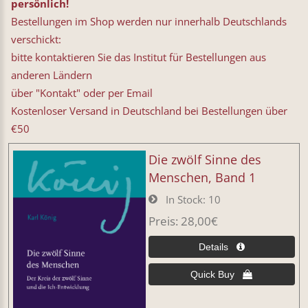
persönlich!
Bestellungen im Shop werden nur innerhalb Deutschlands
verschickt:
bitte kontaktieren Sie das Institut für Bestellungen aus
anderen Ländern
über "Kontakt" oder per Email
Kostenloser Versand in Deutschland bei Bestellungen über
€50
Die zwölf Sinne des
Menschen, Band 1
In Stock
10
Preis
28,00€