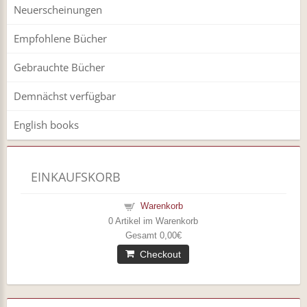
Neuerscheinungen
Empfohlene Bücher
Gebrauchte Bücher
Demnächst verfügbar
English books
EINKAUFSKORB
Warenkorb
0
Artikel im Warenkorb
Gesamt
0,00€
Checkout