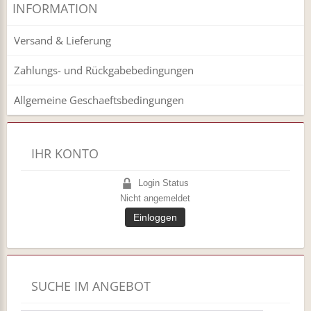
INFORMATION
Versand & Lieferung
Zahlungs- und Rückgabebedingungen
Allgemeine Geschaeftsbedingungen
IHR KONTO
Login Status
Nicht angemeldet
Einloggen
SUCHE IM ANGEBOT