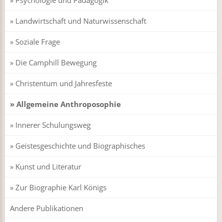
Landwirtschaft und Naturwissenschaft
Soziale Frage
Die Camphill Bewegung
Christentum und Jahresfeste
Allgemeine Anthroposophie
Innerer Schulungsweg
Geistesgeschichte und Biographisches
Kunst und Literatur
Zur Biographie Karl Königs
Andere Publikationen