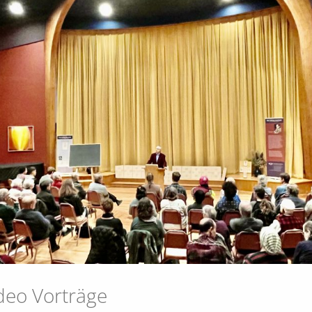
deo Vorträge