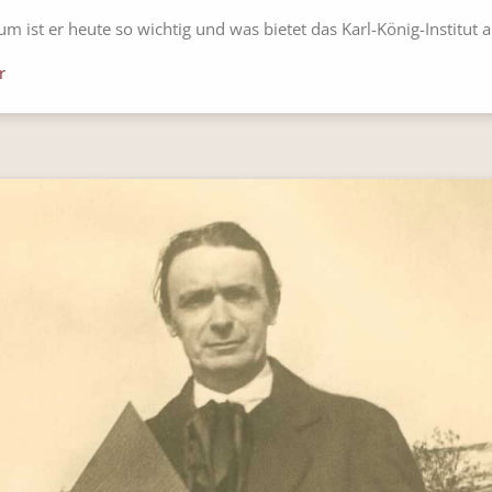
m ist er heute so wichtig und was bietet das Karl-König-Institut 
r