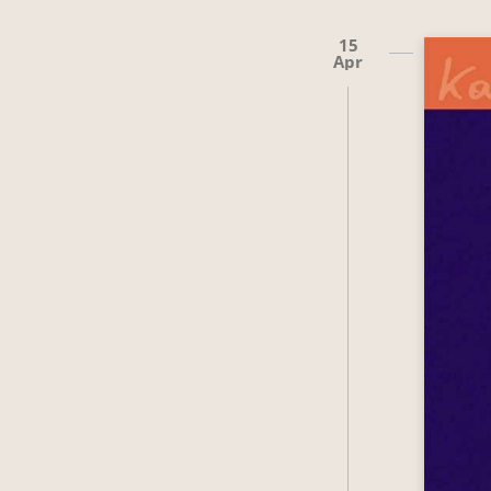
15
Apr