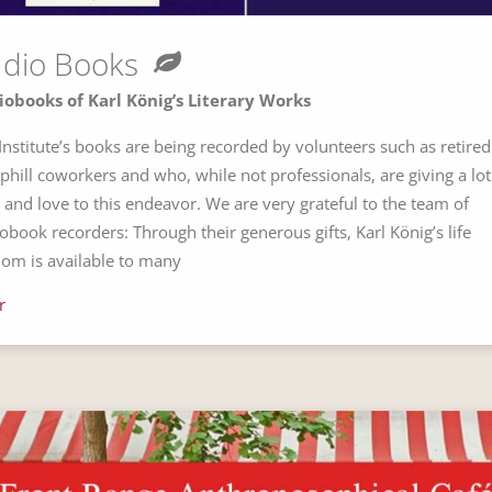
dio Books
obooks of Karl König’s Literary Works
Institute’s books are being recorded by volunteers such as retired
hill coworkers and who, while not professionals, are giving a lot
 and love to this endeavor. We are very grateful to the team of
obook recorders: Through their generous gifts, Karl König’s life
om is available to many
r