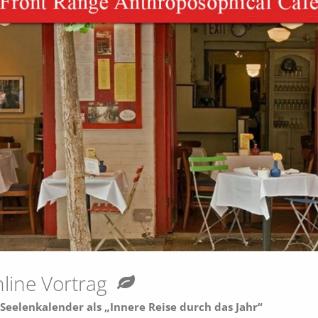
line Vortrag
Seelenkalender als „Innere Reise durch das Jahr“