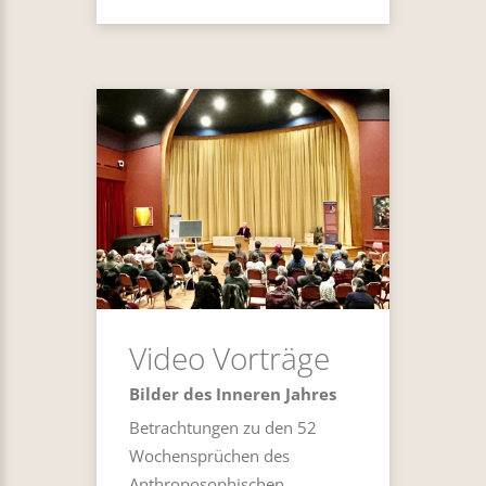
Video Vorträge
Bilder des Inneren Jahres
Betrachtungen zu den 52
Wochensprüchen des
Anthroposophischen