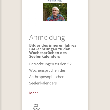
Anmeldung
Bilder des inneren Jahres
Betrachtungen zu den
Wochesprüchen des
Seelenkalenders
Betrachtungen zu den 52
Wochensprüchen des
Anthroposophischen
Seelenkalenders
Mehr
22
Nov