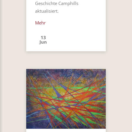
Geschichte Camphills
aktualisiert.
Mehr
13
Jun