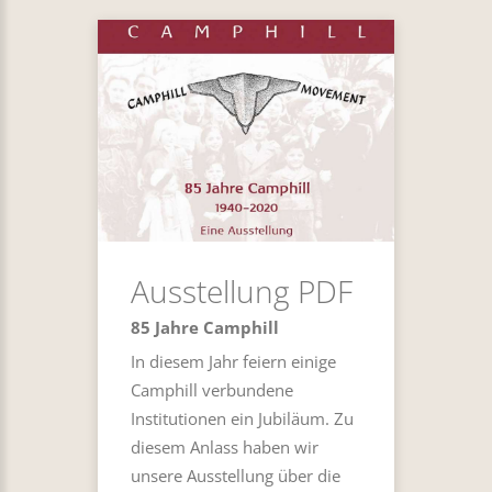
Ausstellung PDF
85 Jahre Camphill
In diesem Jahr feiern einige
Camphill verbundene
Institutionen ein Jubiläum. Zu
diesem Anlass haben wir
unsere Ausstellung über die