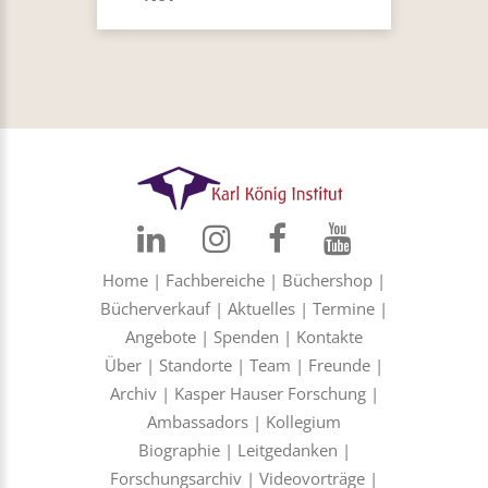
Home
|
Fachbereiche
|
Büchershop
|
Bücherverkauf
|
Aktuelles
|
Termine
|
Angebote
|
Spenden
|
Kontakte
Über
|
Standorte
|
Team
|
Freunde
|
Archiv
|
Kasper Hauser Forschung
|
Ambassadors
|
Kollegium
Biographie
|
Leitgedanken
|
Forschungsarchiv
|
Videovorträge
|