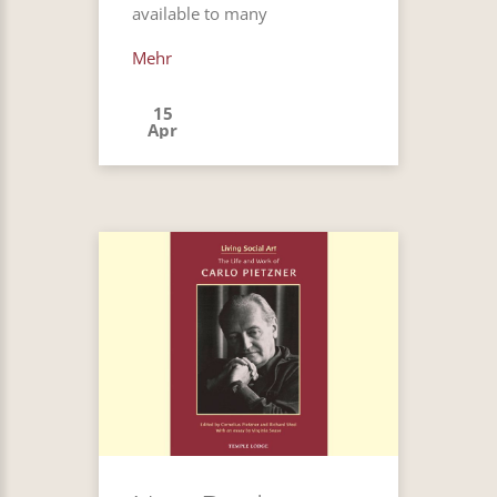
available to many
Mehr
15
Apr