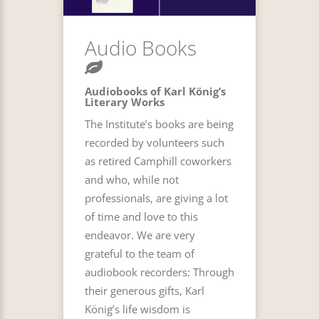
Audio Books
Audiobooks of Karl König’s
Literary Works
The Institute’s books are being
recorded by volunteers such
as retired Camphill coworkers
and who, while not
professionals, are giving a lot
of time and love to this
endeavor. We are very
grateful to the team of
audiobook recorders: Through
their generous gifts, Karl
König’s life wisdom is