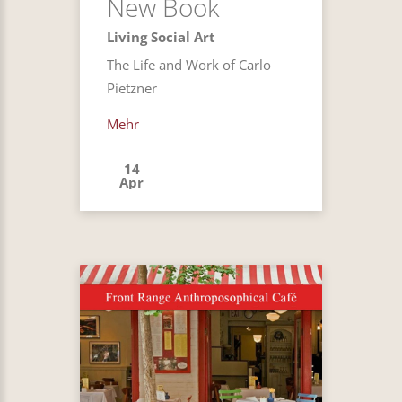
New Book
Living Social Art
The Life and Work of Carlo
Pietzner
Mehr
14
Apr