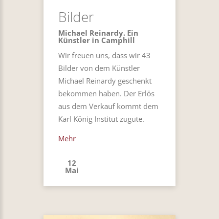
Bilder
Michael Reinardy. Ein
Künstler in Camphill
Wir freuen uns, dass wir 43
Bilder von dem Künstler
Michael Reinardy geschenkt
bekommen haben. Der Erlös
aus dem Verkauf kommt dem
Karl König Institut zugute.
Mehr
12
Mai