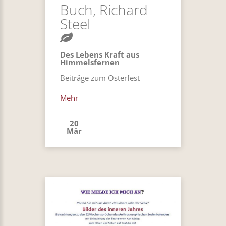
Buch, Richard
Steel
Des Lebens Kraft aus
Himmelsfernen
Beiträge zum Osterfest
Mehr
20
Mär