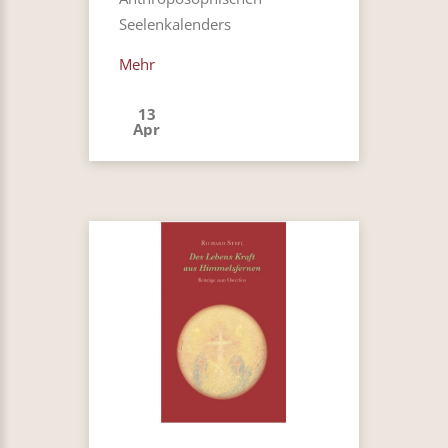
Seelenkalenders
Mehr
13
Apr