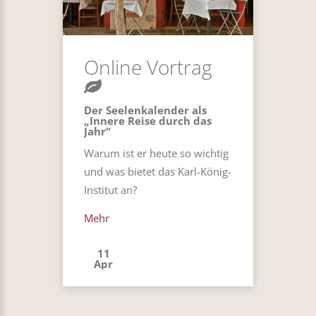
Online Vortrag
Der Seelenkalender als
„Innere Reise durch das
Jahr“
Warum ist er heute so wichtig
und was bietet das Karl-König-
Institut an?
Mehr
11
Apr