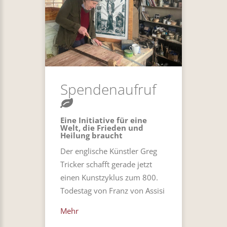
Spendenaufruf
Eine Initiative für eine
Welt, die Frieden und
Heilung braucht
Der englische Künstler Greg
Tricker schafft gerade jetzt
einen Kunstzyklus zum 800.
Todestag von Franz von Assisi
Mehr