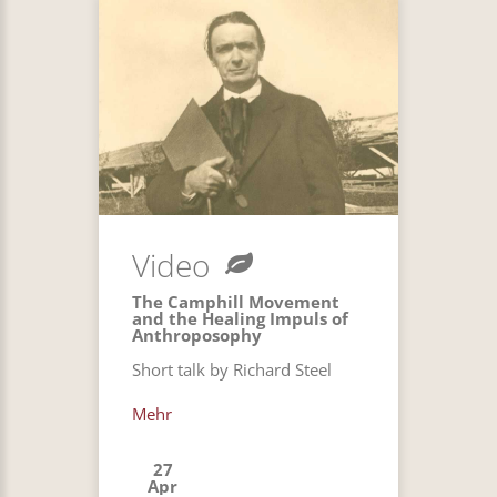
Video
The Camphill Movement
and the Healing Impuls of
Anthroposophy
Short talk by Richard Steel
Mehr
27
Apr