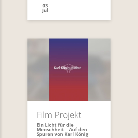
03
Jul
Film Projekt
Ein Licht für die
Menschheit – Auf den
Spuren von Karl König