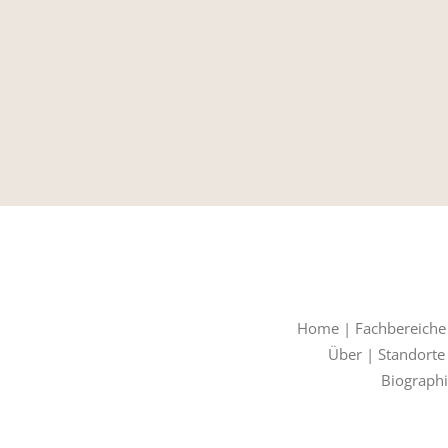
Home
|
Fachbereiche
Über
|
Standorte
Biographi