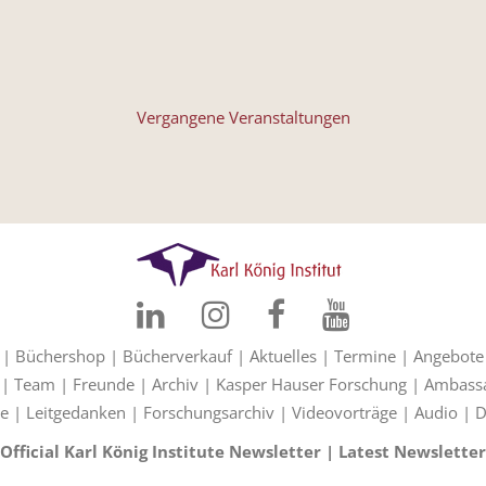
Vergangene Veranstaltungen
|
Büchershop
|
Bücherverkauf
|
Aktuelles
|
Termine
|
Angebote
|
Team
|
Freunde
|
Archiv
|
Kasper Hauser Forschung
|
Ambass
e
|
Leitgedanken
|
Forschungsarchiv
|
Videovorträge
|
Audio
|
D
Official Karl König Institute Newsletter
|
Latest Newsletter