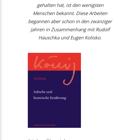
gehalten hat, ist den wenigsten
Menschen bekannt. Diese Arbeiten
begannen aber schon in den zwanziger
Jahren in Zusammenhang mit Rudolf
Hauschka und Eugen Kolisko.