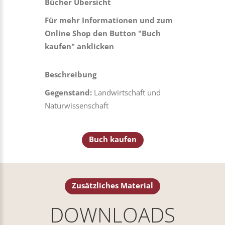
Bücher Übersicht
Für mehr Informationen und zum
Online Shop den Button "Buch
kaufen" anklicken
Beschreibung
Gegenstand:
Landwirtschaft und
Naturwissenschaft
Buch kaufen
Zusätzliches Material
DOWNLOADS