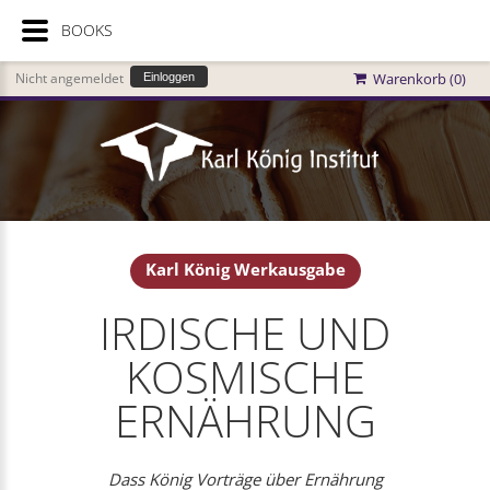
BOOKS
Nicht angemeldet
Warenkorb (
0
)
Einloggen
Karl König Werkausgabe
IRDISCHE UND
KOSMISCHE
ERNÄHRUNG
Dass König Vorträge über Ernährung