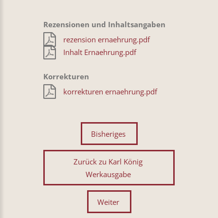
Rezensionen und Inhaltsangaben
rezension ernaehrung.pdf
Inhalt Ernaehrung.pdf
Korrekturen
korrekturen ernaehrung.pdf
Bisheriges
Zurück zu Karl König
Werkausgabe
Weiter