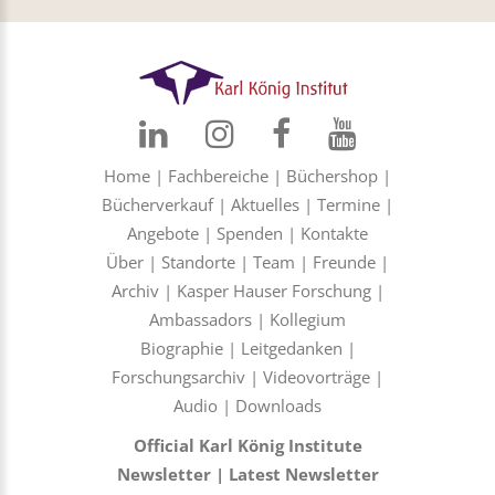
Home
|
Fachbereiche
|
Büchershop
|
Bücherverkauf
|
Aktuelles
|
Termine
|
Angebote
|
Spenden
|
Kontakte
Über
|
Standorte
|
Team
|
Freunde
|
Archiv
|
Kasper Hauser Forschung
|
Ambassadors
|
Kollegium
Biographie
|
Leitgedanken
|
Forschungsarchiv
|
Videovorträge
|
Audio
|
Downloads
Official Karl König Institute
Newsletter
|
Latest Newsletter