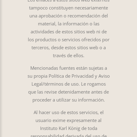
tampoco constituyen necesariamente
una aprobación o recomendación del
material, la información o las
actividades de estos sitios web ni de
los productos o servicios ofrecidos por
terceros, desde estos sitios web o a
través de ellos.
Mencionadas fuentes están sujetas a
su propia Política de Privacidad y Aviso
Legal/términos de uso. Le rogamos
que las revise detenidamente antes de
proceder a utilizar su información.
Al hacer uso de estos servicios, el
usuario exime expresamente al
Instituto Karl König de toda
responsabilidad derivada del uso de