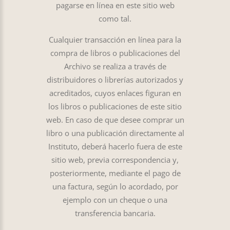
pagarse en línea en este sitio web
como tal.
Cualquier transacción en línea para la
compra de libros o publicaciones del
Archivo se realiza a través de
distribuidores o librerías autorizados y
acreditados, cuyos enlaces figuran en
los libros o publicaciones de este sitio
web. En caso de que desee comprar un
libro o una publicación directamente al
Instituto, deberá hacerlo fuera de este
sitio web, previa correspondencia y,
posteriormente, mediante el pago de
una factura, según lo acordado, por
ejemplo con un cheque o una
transferencia bancaria.