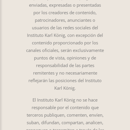
enviadas, expresadas o presentadas
por los creadores de contenido,
patrocinadores, anunciantes o
usuarios de las redes sociales del
Instituto Karl König, con excepción del
contenido proporcionado por los
canales oficiales, serán exclusivamente
puntos de vista, opiniones y de
responsabilidad de las partes
remitentes y no necesariamente
reflejarán las posiciones del Instituto
Karl König.
El Instituto Karl König no se hace
responsable por el contenido que
terceros publiquen, comenten, envíen,
suban, difundan, compartan, analicen,