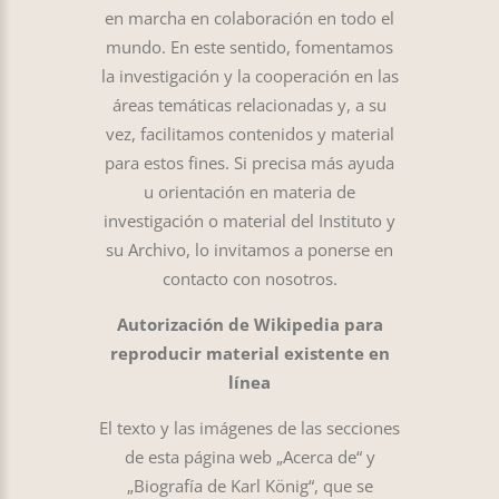
en marcha en colaboración en todo el
mundo. En este sentido, fomentamos
la investigación y la cooperación en las
áreas temáticas relacionadas y, a su
vez, facilitamos contenidos y material
para estos fines. Si precisa más ayuda
u orientación en materia de
investigación o material del Instituto y
su Archivo, lo invitamos a ponerse en
contacto con nosotros.
Autorización de Wikipedia para
reproducir material existente en
línea
El texto y las imágenes de las secciones
de esta página web „Acerca de“ y
„Biografía de Karl König“, que se