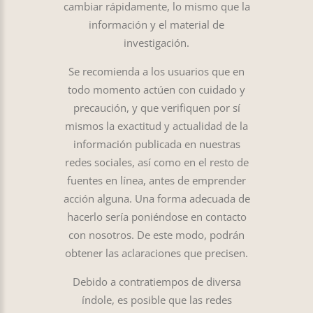
cambiar rápidamente, lo mismo que la
información y el material de
investigación.
Se recomienda a los usuarios que en
todo momento actúen con cuidado y
precaución, y que verifiquen por sí
mismos la exactitud y actualidad de la
información publicada en nuestras
redes sociales, así como en el resto de
fuentes en línea, antes de emprender
acción alguna. Una forma adecuada de
hacerlo sería poniéndose en contacto
con nosotros. De este modo, podrán
obtener las aclaraciones que precisen.
Debido a contratiempos de diversa
índole, es posible que las redes