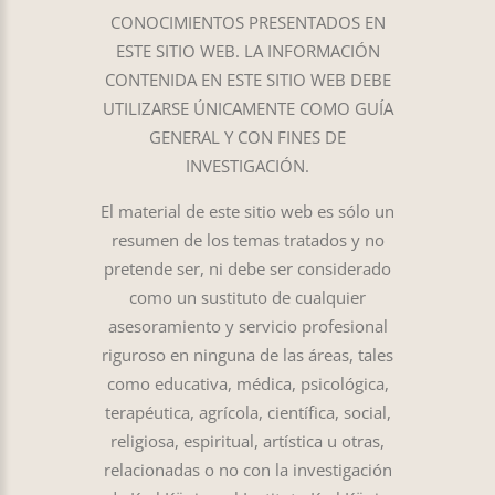
CONOCIMIENTOS PRESENTADOS EN
ESTE SITIO WEB. LA INFORMACIÓN
CONTENIDA EN ESTE SITIO WEB DEBE
UTILIZARSE ÚNICAMENTE COMO GUÍA
GENERAL Y CON FINES DE
INVESTIGACIÓN.
El material de este sitio web es sólo un
resumen de los temas tratados y no
pretende ser, ni debe ser considerado
como un sustituto de cualquier
asesoramiento y servicio profesional
riguroso en ninguna de las áreas, tales
como educativa, médica, psicológica,
terapéutica, agrícola, científica, social,
religiosa, espiritual, artística u otras,
relacionadas o no con la investigación