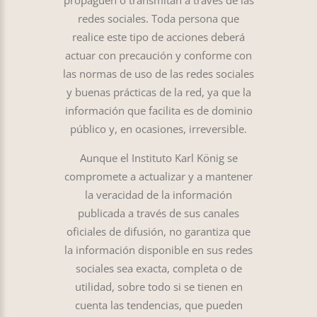
propaguen o transmitan a través de las
redes sociales. Toda persona que
realice este tipo de acciones deberá
actuar con precaución y conforme con
las normas de uso de las redes sociales
y buenas prácticas de la red, ya que la
información que facilita es de dominio
público y, en ocasiones, irreversible.
Aunque el Instituto Karl König se
compromete a actualizar y a mantener
la veracidad de la información
publicada a través de sus canales
oficiales de difusión, no garantiza que
la información disponible en sus redes
sociales sea exacta, completa o de
utilidad, sobre todo si se tienen en
cuenta las tendencias, que pueden