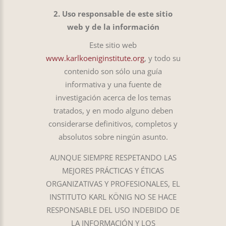
2. Uso responsable de este sitio
web y de la información
Este sitio web
www.karlkoeniginstitute.org
, y todo su
contenido son sólo una guía
informativa y una fuente de
investigación acerca de los temas
tratados, y en modo alguno deben
considerarse definitivos, completos y
absolutos sobre ningún asunto.
AUNQUE SIEMPRE RESPETANDO LAS
MEJORES PRÁCTICAS Y ÉTICAS
ORGANIZATIVAS Y PROFESIONALES, EL
INSTITUTO KARL KÖNIG NO SE HACE
RESPONSABLE DEL USO INDEBIDO DE
LA INFORMACIÓN Y LOS