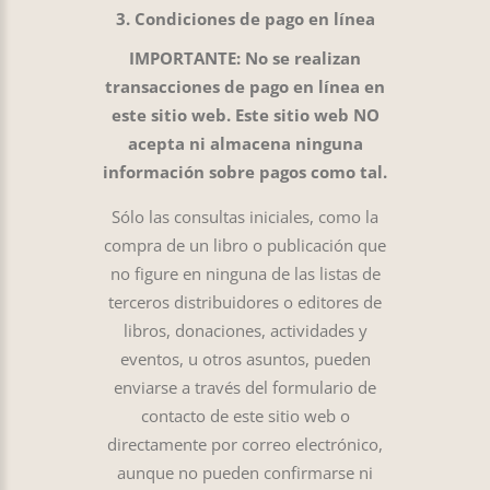
3. Condiciones de pago en línea
IMPORTANTE: No se realizan
transacciones de pago en línea en
este sitio web. Este sitio web NO
acepta ni almacena ninguna
información sobre pagos como tal.
Sólo las consultas iniciales, como la
compra de un libro o publicación que
no figure en ninguna de las listas de
terceros distribuidores o editores de
libros, donaciones, actividades y
eventos, u otros asuntos, pueden
enviarse a través del formulario de
contacto de este sitio web o
directamente por correo electrónico,
aunque no pueden confirmarse ni