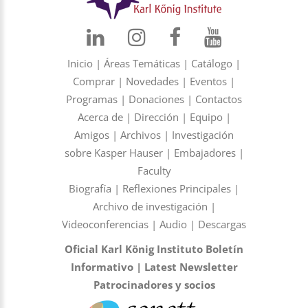
Inicio
|
Áreas Temáticas
|
Catálogo
|
Comprar
|
Novedades
|
Eventos
|
Programas
|
Donaciones
|
Contactos
Acerca de
|
Dirección
|
Equipo
|
Amigos
|
Archivos
|
Investigación
sobre Kasper Hauser
|
Embajadores
|
Faculty
Biografía
|
Reflexiones Principales
|
Archivo de investigación
|
Videoconferencias
|
Audio
|
Descargas
Oficial Karl König Instituto Boletín
Informativo
|
Latest Newsletter
Patrocinadores y socios