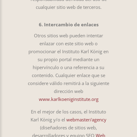
cualquier sitio web de terceros.
6. Intercambio de enlaces
Otros sitios web pueden intentar
enlazar con este sitio web o
promocionar el Instituto Karl König en
su propio portal mediante un
hipervínculo o una referencia a su
contenido. Cualquier enlace que se
considere válido remitirá a la siguiente
dirección web
www.karlkoeniginstitute.org
En el mejor de los casos, el Instituto
Karl König y/o el
webmaster/agency
(diseñadores de sitios web,
desarrolladores y equipo SEO
Web