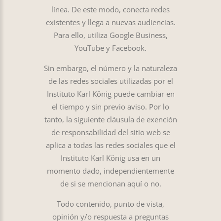
línea. De este modo, conecta redes
existentes y llega a nuevas audiencias.
Para ello, utiliza Google Business,
YouTube y Facebook.
Sin embargo, el número y la naturaleza
de las redes sociales utilizadas por el
Instituto Karl König puede cambiar en
el tiempo y sin previo aviso. Por lo
tanto, la siguiente cláusula de exención
de responsabilidad del sitio web se
aplica a todas las redes sociales que el
Instituto Karl König usa en un
momento dado, independientemente
de si se mencionan aquí o no.
Todo contenido, punto de vista,
opinión y/o respuesta a preguntas