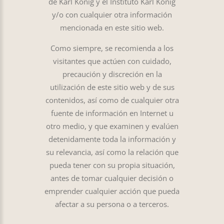
de Karl König y el Instituto Karl König
y/o con cualquier otra información
mencionada en este sitio web.
Como siempre, se recomienda a los
visitantes que actúen con cuidado,
precaución y discreción en la
utilización de este sitio web y de sus
contenidos, así como de cualquier otra
fuente de información en Internet u
otro medio, y que examinen y evalúen
detenidamente toda la información y
su relevancia, así como la relación que
pueda tener con su propia situación,
antes de tomar cualquier decisión o
emprender cualquier acción que pueda
afectar a su persona o a terceros.