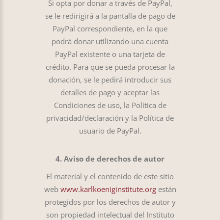
Si opta por donar a través de PayPal,
se le redirigirá a la pantalla de pago de
PayPal correspondiente, en la que
podrá donar utilizando una cuenta
PayPal existente o una tarjeta de
crédito. Para que se pueda procesar la
donación, se le pedirá introducir sus
detalles de pago y aceptar las
Condiciones de uso, la Política de
privacidad/declaración y la Política de
usuario de PayPal.
4. Aviso de derechos de autor
El material y el contenido de este sitio
web
www.karlkoeniginstitute.org
están
protegidos por los derechos de autor y
son propiedad intelectual del Instituto