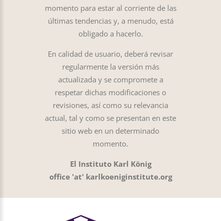
momento para estar al corriente de las
últimas tendencias y, a menudo, está
obligado a hacerlo.
En calidad de usuario, deberá revisar
regularmente la versión más
actualizada y se compromete a
respetar dichas modificaciones o
revisiones, así como su relevancia
actual, tal y como se presentan en este
sitio web en un determinado
momento.
El Instituto Karl König
office 'at' karlkoeniginstitute.org