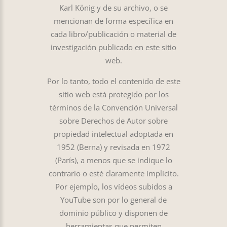
Karl König y de su archivo, o se
mencionan de forma específica en
cada libro/publicación o material de
investigación publicado en este sitio
web.
Por lo tanto, todo el contenido de este
sitio web está protegido por los
términos de la Convención Universal
sobre Derechos de Autor sobre
propiedad intelectual adoptada en
1952 (Berna) y revisada en 1972
(París), a menos que se indique lo
contrario o esté claramente implícito.
Por ejemplo, los vídeos subidos a
YouTube son por lo general de
dominio público y disponen de
herramientas que permiten