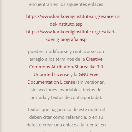
encuentran en los siguientes enlaces
https://www.karlkoeniginstitute.org/es/acerca-
del-instituto.asp
https://www.karlkoeniginstitute.org/es/karl-
koenig-biografia.asp
pueden modificarse y reutilizarse con
arreglo a los términos de la
Creative
Commons Attribution-Sharealike 3.0
Unported License
y la
GNU Free
Documentation License
(sin versionar,
sin secciones invariables, textos de
portada y textos de contraportada).
Textos que hagan uso de este material
deben citar como referencia, o en su
defecto crear una enlace a la fuente, en