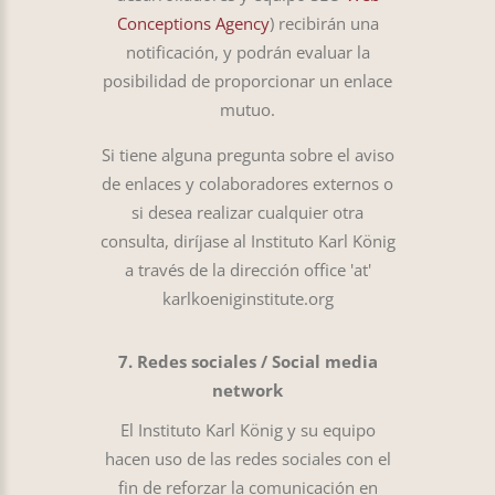
Conceptions Agency
) recibirán una
notificación, y podrán evaluar la
posibilidad de proporcionar un enlace
mutuo.
Si tiene alguna pregunta sobre el aviso
de enlaces y colaboradores externos o
si desea realizar cualquier otra
consulta, diríjase al Instituto Karl König
a través de la dirección office 'at'
karlkoeniginstitute.org
7. Redes sociales / Social media
network
El Instituto Karl König y su equipo
hacen uso de las redes sociales con el
fin de reforzar la comunicación en