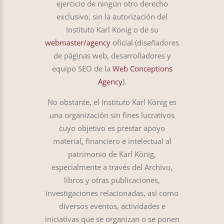
ejercicio de ningún otro derecho
exclusivo, sin la autorización del
Instituto Karl König o de su
webmaster/agency
oficial (diseñadores
de páginas web, desarrolladores y
equipo SEO de la
Web Conceptions
Agency
).
No obstante, el Instituto Karl König es
una organización sin fines lucrativos
cuyo objetivo es prestar apoyo
material, financiero e intelectual al
patrimonio de Karl König,
especialmente a través del Archivo,
libros y otras publicaciones,
investigaciones relacionadas, así como
diversos eventos, actividades e
iniciativas que se organizan o se ponen