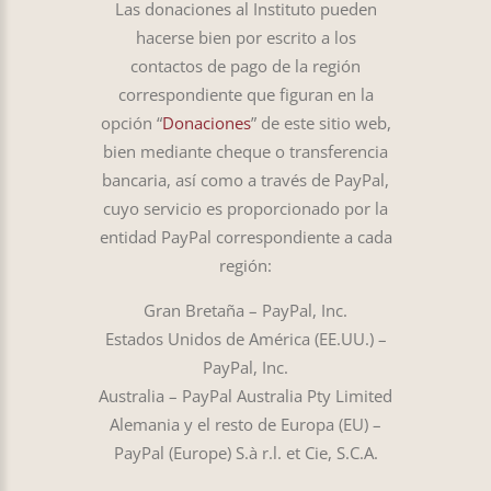
Las donaciones al Instituto pueden
hacerse bien por escrito a los
contactos de pago de la región
correspondiente que figuran en la
opción “
Donaciones
” de este sitio web,
bien mediante cheque o transferencia
bancaria, así como a través de PayPal,
cuyo servicio es proporcionado por la
entidad PayPal correspondiente a cada
región:
Gran Bretaña – PayPal, Inc.
Estados Unidos de América (EE.UU.) –
PayPal, Inc.
Australia – PayPal Australia Pty Limited
Alemania y el resto de Europa (EU) –
PayPal (Europe) S.à r.l. et Cie, S.C.A.