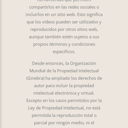
compartirlos en las redes sociales o
incluirlos en un sitio web. Esto significa
que los vídeos pueden ser utilizados y
reproducidos por otros sitios web,
aunque también estén sujetos a sus
propios términos y condiciones
específicos.
Desde entonces, la Organización
Mundial de la Propiedad Intelectual
(Ginebra) ha ampliado los derechos de
autor para incluir la propiedad
intelectual electrónica y virtual.
Excepto en los casos permitidos por la
Ley de Propiedad Intelectual, no está
permitida la reproducción total o
parcial por ningún medio, ni el