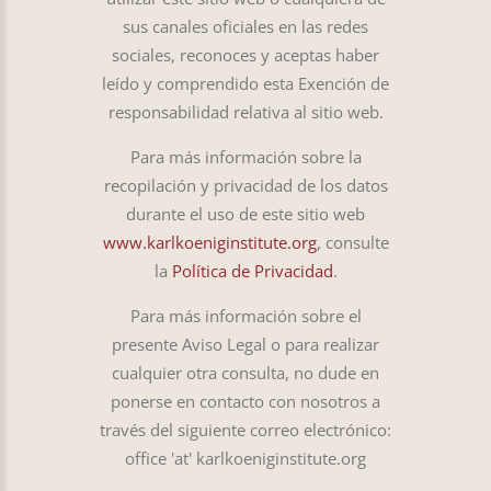
sus canales oficiales en las redes
sociales, reconoces y aceptas haber
leído y comprendido esta Exención de
responsabilidad relativa al sitio web.
Para más información sobre la
recopilación y privacidad de los datos
durante el uso de este sitio web
www.karlkoeniginstitute.org
, consulte
la
Política de Privacidad
.
Para más información sobre el
presente Aviso Legal o para realizar
cualquier otra consulta, no dude en
ponerse en contacto con nosotros a
través del siguiente correo electrónico:
office 'at' karlkoeniginstitute.org