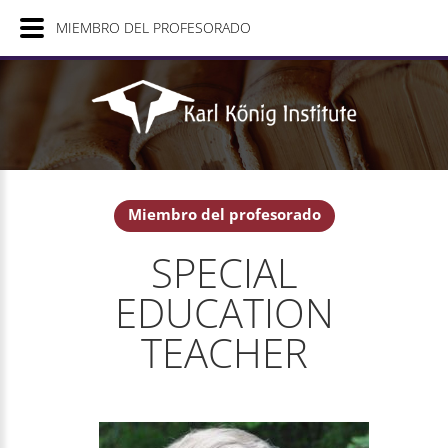
MIEMBRO DEL PROFESORADO
Miembro del profesorado
SPECIAL
EDUCATION
TEACHER