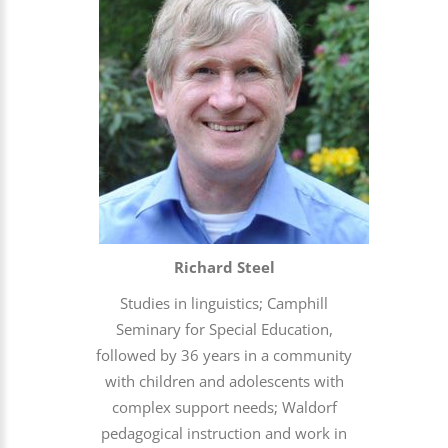
Richard Steel
Studies in linguistics; Camphill
Seminary for Special Education,
followed by 36 years in a community
with children and adolescents with
complex support needs; Waldorf
pedagogical instruction and work in