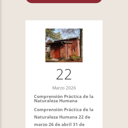
22
Marzo 2026
Comprensión Práctica de la
Naturaleza Humana
Comprensión Práctica de la
Naturaleza Humana 22 de
marzo 26 de abril 31 de