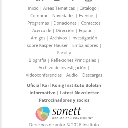
Inicio
|
Áreas Temáticas
|
Catálogo
|
Comprar
|
Novedades
|
Eventos
|
Programas
|
Donaciones
|
Contactos
Acerca de
|
Dirección
|
Equipo
|
Amigos
|
Archivos
|
Investigación
sobre Kasper Hauser
|
Embajadores
|
Faculty
Biografía
|
Reflexiones Principales
|
Archivo de investigación
|
Videoconferencias
|
Audio
|
Descargas
Oficial Karl König Instituto Boletín
Informativo
|
Latest Newsletter
Patrocinadores y socios
Derechos de autor © 2026 Instituto