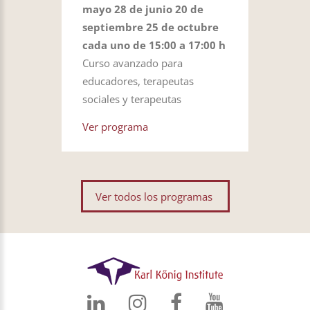
mayo 28 de junio 20 de
septiembre 25 de octubre
cada uno de 15:00 a 17:00 h
Curso avanzado para
educadores, terapeutas
sociales y terapeutas
Ver programa
Ver todos los programas