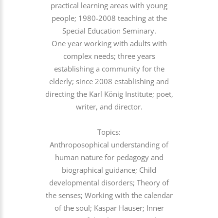
practical learning areas with young
people; 1980-2008 teaching at the
Special Education Seminary.
One year working with adults with
complex needs; three years
establishing a community for the
elderly; since 2008 establishing and
directing the Karl König Institute; poet,
writer, and director.
Topics:
Anthroposophical understanding of
human nature for pedagogy and
biographical guidance; Child
developmental disorders; Theory of
the senses; Working with the calendar
of the soul; Kaspar Hauser; Inner