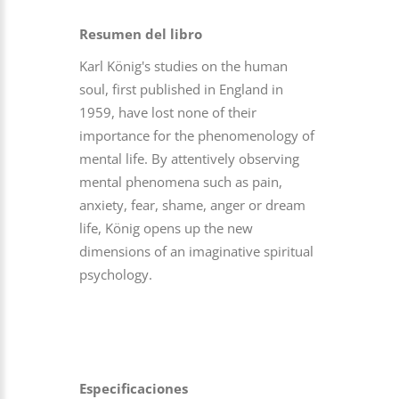
Resumen del libro
Karl König's studies on the human
soul, first published in England in
1959, have lost none of their
importance for the phenomenology of
mental life. By attentively observing
mental phenomena such as pain,
anxiety, fear, shame, anger or dream
life, König opens up the new
dimensions of an imaginative spiritual
psychology.
Especificaciones