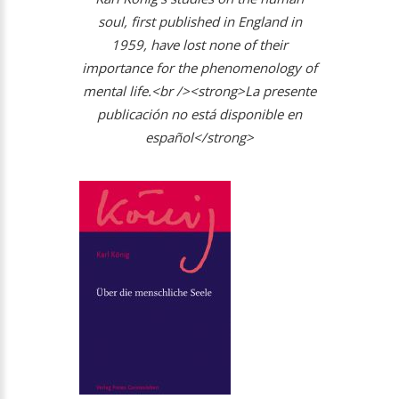
soul, first published in England in
1959, have lost none of their
importance for the phenomenology of
mental life.<br /><strong>La presente
publicación no está disponible en
español</strong>