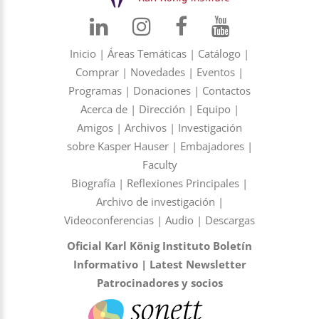
Inicio
|
Áreas Temáticas
|
Catálogo
|
Comprar
|
Novedades
|
Eventos
|
Programas
|
Donaciones
|
Contactos
Acerca de
|
Dirección
|
Equipo
|
Amigos
|
Archivos
|
Investigación
sobre Kasper Hauser
|
Embajadores
|
Faculty
Biografía
|
Reflexiones Principales
|
Archivo de investigación
|
Videoconferencias
|
Audio
|
Descargas
Oficial Karl König Instituto Boletín
Informativo
|
Latest Newsletter
Patrocinadores y socios