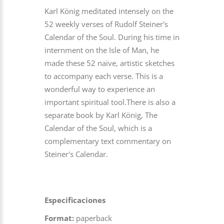
Karl König meditated intensely on the
52 weekly verses of Rudolf Steiner's
Calendar of the Soul. During his time in
internment on the Isle of Man, he
made these 52 naïve, artistic sketches
to accompany each verse. This is a
wonderful way to experience an
important spiritual tool.There is also a
separate book by Karl König, The
Calendar of the Soul, which is a
complementary text commentary on
Steiner's Calendar.
Especificaciones
Format:
paperback