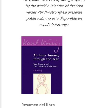
by the weekly Calendar of the Soul
verses.<br /><strong>La presente
publicación no está disponible en
español</strong>
Resumen del libro