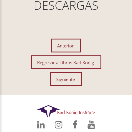
DESCARGAS
Anterior
Regresar a Libros Karl König
Siguiente