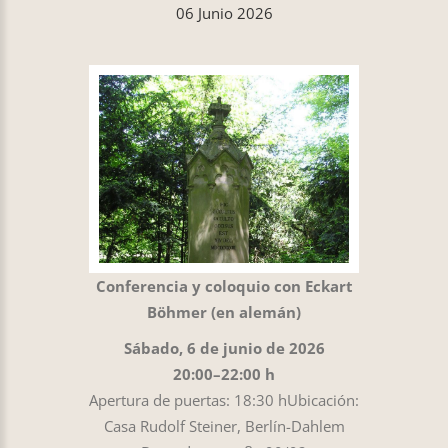
06 Junio 2026
Conferencia y coloquio con Eckart
Böhmer (en alemán)
Sábado, 6 de junio de 2026
20:00–22:00 h
Apertura de puertas: 18:30 hUbicación:
Casa Rudolf Steiner, Berlín-Dahlem