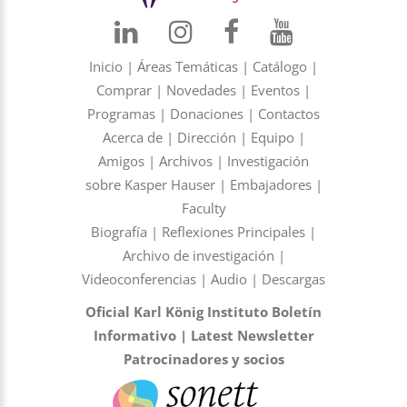
Inicio
|
Áreas Temáticas
|
Catálogo
|
Comprar
|
Novedades
|
Eventos
|
Programas
|
Donaciones
|
Contactos
Acerca de
|
Dirección
|
Equipo
|
Amigos
|
Archivos
|
Investigación
sobre Kasper Hauser
|
Embajadores
|
Faculty
Biografía
|
Reflexiones Principales
|
Archivo de investigación
|
Videoconferencias
|
Audio
|
Descargas
Oficial Karl König Instituto Boletín
Informativo
|
Latest Newsletter
Patrocinadores y socios