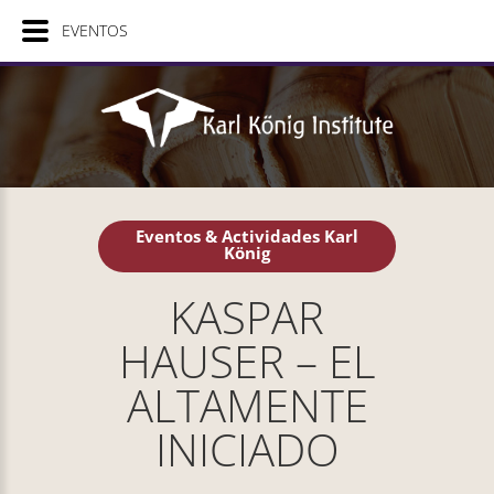
EVENTOS
Eventos & Actividades Karl
König
KASPAR
HAUSER – EL
ALTAMENTE
INICIADO